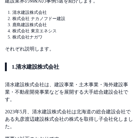
建設業界のM&Aの事例5選を紹介します。
清水建設株式会社
株式会社 ナカノフドー建設
鹿島建設株式会社
株式会社 東京エネシス
株式会社ナガワ
それぞれ説明します。
1.清水建設株式会社
清水建設株式会社は、建設事業・土木事業・海外建設事
業・不動産開発事業などを展開する大手総合建設会社で
す。
2023年5月、清水建設株式会社は北海道の総合建設会社で
ある丸彦渡辺建設株式会社の株式を取得し子会社化しまし
た。