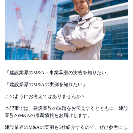
「建設業界のM&A・事業承継の実態を知りたい」
「建設業界のM&Aの実例を知りたい」
このようにお考えではありませんか？
本記事では、建設業界の課題をお伝えするとともに、建設
業界のM&Aの最新情報をお届けします。
建設業界のM&Aの実例も5社紹介するので、ぜひ参考にし