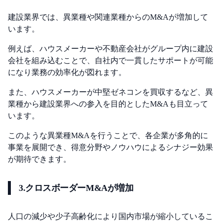
建設業界では、異業種や関連業種からのM&Aが増加して
います。
例えば、ハウスメーカーや不動産会社がグループ内に建設
会社を組み込むことで、自社内で一貫したサポートが可能
になり業務の効率化が図れます。
また、ハウスメーカーが中堅ゼネコンを買収するなど、異
業種から建設業界への参入を目的としたM&Aも目立って
います。
このような異業種M&Aを行うことで、各企業が多角的に
事業を展開でき、得意分野やノウハウによるシナジー効果
が期待できます。
3.クロスボーダーM&Aが増加
人口の減少や少子高齢化により国内市場が縮小しているこ