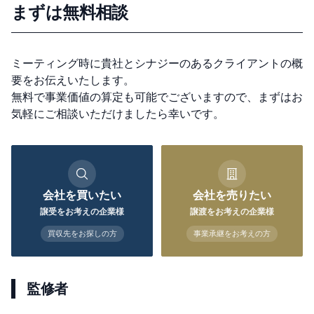
まずは無料相談
ミーティング時に貴社とシナジーのあるクライアントの概
要をお伝えいたします。
無料で事業価値の算定も可能でございますので、まずはお
気軽にご相談いただけましたら幸いです。
会社を買いたい
会社を売りたい
譲受をお考えの企業様
譲渡をお考えの企業様
買収先をお探しの方
事業承継をお考えの方
監修者