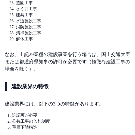
造園工事
さく井工事
建具工事
水道施設工事
消防施設工事
清掃施設工事
解体工事
なお、上記29業種の建設事業を行う場合は、国土交通大臣
または都道府県知事の許可が必要です（軽微な建設工事の
場合を除く）。
建設業界の特徴
建設業界には、以下の3つの特徴があります。
許認可が必要
公共工事の入札制度
重層下請構造