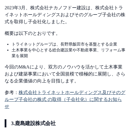
2023年3月、株式会社ナカノフドー建設は、株式会社トラ
イネットホールディングスおよびそのグループ子会社の株
式を取得し子会社化しました。
概要は以下のとおりです。
トライネットグループは、長野県飯田市を基盤とする企業
土木事業を中心とする総合建設業や不動産事業、リフォーム事
業を展開
今回のM&Aにより、双方のノウハウを活かして土木事業
および建築事業において全国規模で積極的に展開し、さら
なる企業価値の向上を目指します。
参考：
株式会社トライネットホールディングス及びそのグ
ループ子会社の株式 の取得（子会社化）に関するお知ら
せ
3.鹿島建設株式会社