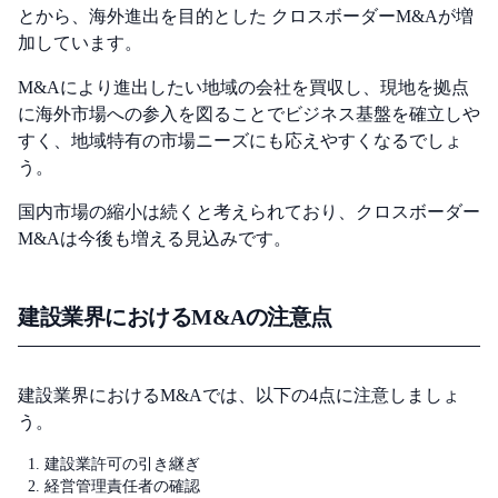
とから、海外進出を目的とした クロスボーダーM&Aが増
加しています。
M&Aにより進出したい地域の会社を買収し、現地を拠点
に海外市場への参入を図ることでビジネス基盤を確立しや
すく、地域特有の市場ニーズにも応えやすくなるでしょ
う。
国内市場の縮小は続くと考えられており、クロスボーダー
M&Aは今後も増える見込みです。
建設業界におけるM&Aの注意点
建設業界におけるM&Aでは、以下の4点に注意しましょ
う。
建設業許可の引き継ぎ
経営管理責任者の確認