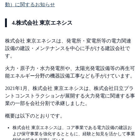
動）に関するお知らせ
4.株式会社 東京エネシス
株式会社 東京エネシスは、発電所・変電所等の電力関連
設備の建設・メンテナンスを中心に手がける建設会社で
す。
火力・原子力・水力発電所や、太陽光発電設備等の再生可
能エネルギー分野の機器設備工事なども手がけています。
2021年1月、株式会社 東京エネシスは、株式会社日立プラ
ントコンストラクションが展開する火力発電に関連する事
業の一部を会社分割で承継しました。
概要は以下のとおりです。
株式会社 東京エネシスは、コア事業である電力設備の建設お
よび保守事業を強化するとともに、経験と知見を活かして事業