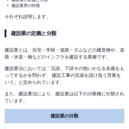
建設業界の特徴
それぞれ説明します。
建設業の定義と分類
建設業とは、住宅・学校・道路・ダムなどの建造物や、道
路・水道・橋などのインフラを建設する業種です。
建設業法においては「元請、下請その他いかなる名義をも
ってするかを問わず、 建設工事の完成を請け負う営業を
いう」と定められています。
また、建設業法により、建設業は以下の29業種に分類され
ています。
建設業の分類