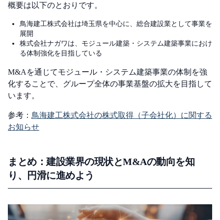
概要は以下のとおりです。
鳥海建工株式会社は埼玉県を中心に、総合建設業として事業を
展開
株式会社ナガワは、モジュール建築・システム建築事業におけ
る体制強化を目指している
M&Aを通じてモジュール・システム建築事業の体制を強
化することで、グループ全体の事業基盤の拡大を目指して
います。
参考：
鳥海建工株式会社の株式取得（子会社化）に関する
お知らせ
まとめ：建設業界の現状とM&Aの動向を知
り、円滑に進めよう