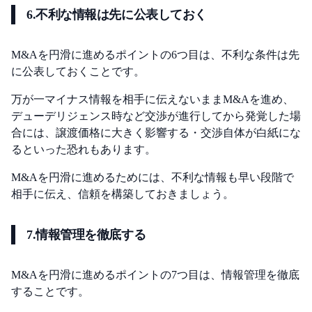
6.不利な情報は先に公表しておく
M&Aを円滑に進めるポイントの6つ目は、不利な条件は先
に公表しておくことです。
万が一マイナス情報を相手に伝えないままM&Aを進め、
デューデリジェンス時など交渉が進行してから発覚した場
合には、譲渡価格に大きく影響する・交渉自体が白紙にな
るといった恐れもあります。
M&Aを円滑に進めるためには、不利な情報も早い段階で
相手に伝え、信頼を構築しておきましょう。
7.情報管理を徹底する
M&Aを円滑に進めるポイントの7つ目は、情報管理を徹底
することです。