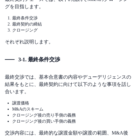
グを目指します。
最終条件交渉
最終契約の締結
クロージング
それぞれ説明します。
3-1. 最終条件交渉
最終交渉では、基本合意書の内容やデューデリジェンスの
結果をもとに、最終契約に向けて以下のような事項を話し
合います。
譲渡価格
M&Aのスキーム
クロージング後の売り手側の義務
クロージング後の買い手側の義務
交渉内容には、最終的な譲渡金額や譲渡の範囲、M&A後