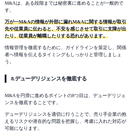
M&Aは、ある段階までは秘密裏に進めることが一般的で
す。
万が一M&Aの情報が外部に漏れM&Aに関する情報が取引
先や従業員に伝わると、不安を感じさせて取引に支障が出
たり、従業員が離職したりする恐れがあります。
情報管理を徹底するために、ガイドラインを策定し、関係
者へ情報を伝えるタイミングもしっかりと管理しましょ
う。
8.デューデリジェンスを徹底する
M&Aを円滑に進めるポイントの8つ目は、デューデリジェ
ンスを徹底することです。
デューデリジェンスを適切に行うことで、売り手企業の抱
えるリスクや潜在的な問題を把握し、考慮に入れた対応が
可能になります。