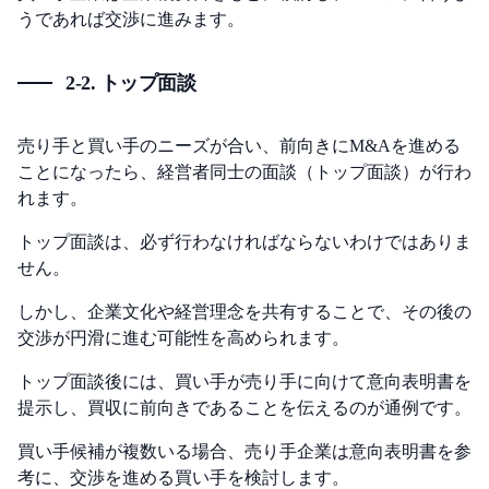
うであれば交渉に進みます。
2-2. トップ面談
売り手と買い手のニーズが合い、前向きにM&Aを進める
ことになったら、経営者同士の面談（トップ面談）が行わ
れます。
トップ面談は、必ず行わなければならないわけではありま
せん。
しかし、企業文化や経営理念を共有することで、その後の
交渉が円滑に進む可能性を高められます。
トップ面談後には、買い手が売り手に向けて意向表明書を
提示し、買収に前向きであることを伝えるのが通例です。
買い手候補が複数いる場合、売り手企業は意向表明書を参
考に、交渉を進める買い手を検討します。