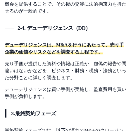
機会を提供することで、その後の交渉に法的拘束力を持た
せるのが一般的です。
2-4. デューデリジェンス（DD）
デューデリジェンスは、M&Aを行うにあたって、売り手
企業の価値やリスクなどを調査する工程です。
売り手側が提供した資料や情報は正確か、虚偽の報告や間
違いはないかなどを、ビジネス・財務・税務・法務といっ
た分野ごとに詳しく調査します。
デューデリジェンスは買い手側が実施し、監査費用も買い
手側が負担します。
3.最終契約フェーズ
最終契約フェーズでは、以下の流れでM&Aのクロージン