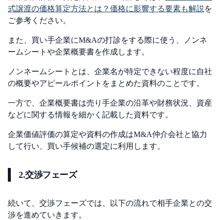
式譲渡の価格算定方法とは？価格に影響する要素も解説
を
ご参考ください。
また、買い手企業にM&Aの打診をする際に使う、ノンネ
ームシートや企業概要書を作成します。
ノンネームシートとは、企業名が特定できない程度に自社
の概要やアピールポイントをまとめた資料のことです。
一方で、企業概要書は売り手企業の沿革や財務状況、資産
などに関する情報を細かく記載した資料です。
企業価値評価の算定や資料の作成はM&A仲介会社と協力
して行い、買い手候補の選定に利用します。
2.交渉フェーズ
続いて、交渉フェーズでは、以下の流れで相手企業との交
渉を進めていきます。