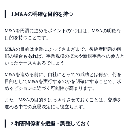
1.M&Aの明確な目的を持つ
M&Aを円滑に進めるポイントの1つ目は、M&Aの明確な
目的を持つことです。
M&Aの目的は企業によってさまざまで、後継者問題の解
消の場合もあれば、事業規模の拡大や新規事業への参入と
いったケースもあるでしょう。
M&Aを進める前に、自社にとっての成功とは何か、何を
目的としてM&Aを実行するのかを明確にすることで、求
めるビジョンに近づく可能性が高まります。
また、M&Aの目的をはっきりさせておくことは、交渉を
進める中での意思決定にも役立ちます。
2.利害関係者を把握・調整しておく