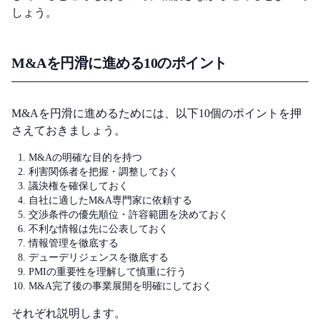
しょう。
M&Aを円滑に進める10のポイント
M&Aを円滑に進めるためには、以下10個のポイントを押
さえておきましょう。
M&Aの明確な目的を持つ
利害関係者を把握・調整しておく
議決権を確保しておく
自社に適したM&A専門家に依頼する
交渉条件の優先順位・許容範囲を決めておく
不利な情報は先に公表しておく
情報管理を徹底する
デューデリジェンスを徹底する
PMIの重要性を理解して慎重に行う
M&A完了後の事業展開を明確にしておく
それぞれ説明します。