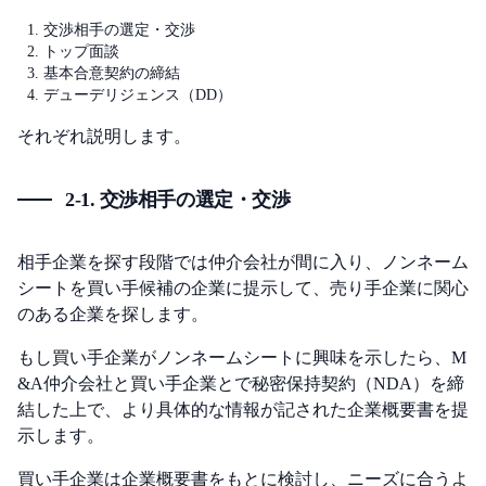
交渉相手の選定・交渉
トップ面談
基本合意契約の締結
デューデリジェンス（DD）
それぞれ説明します。
2-1. 交渉相手の選定・交渉
相手企業を探す段階では仲介会社が間に入り、ノンネーム
シートを買い手候補の企業に提示して、売り手企業に関心
のある企業を探します。
もし買い手企業がノンネームシートに興味を示したら、M
&A仲介会社と買い手企業とで秘密保持契約（NDA）を締
結した上で、より具体的な情報が記された企業概要書を提
示します。
買い手企業は企業概要書をもとに検討し、ニーズに合うよ