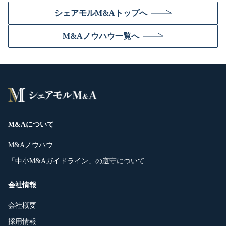
シェアモルM&Aトップへ
M&Aノウハウ一覧へ
M&Aについて
M&Aノウハウ
「中小M&Aガイドライン」の遵守について
会社情報
会社概要
採用情報