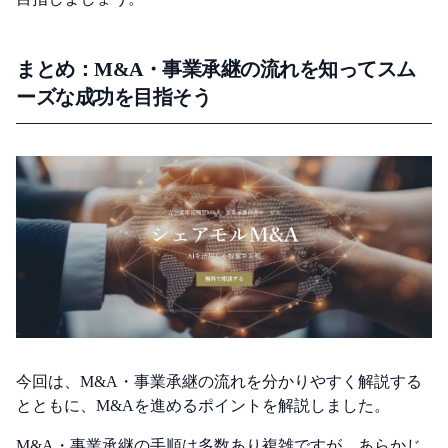
まとめ：M&A・事業承継の流れを知ってスム
ーズな成功を目指そう
今回は、M&A・事業承継の流れを分かりやすく解説する
とともに、M&Aを進めるポイントを解説しました。
M&A・事業承継の手順は多数あり複雑ですが、あらかじ