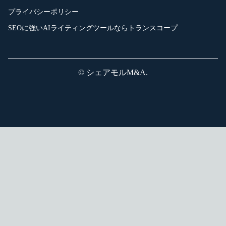
プライバシーポリシー
SEOに強いAIライティングツールならトランスコープ
© シェアモルM&A.