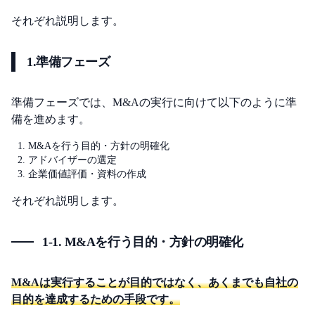
それぞれ説明します。
1.準備フェーズ
準備フェーズでは、M&Aの実行に向けて以下のように準
備を進めます。
M&Aを行う目的・方針の明確化
アドバイザーの選定
企業価値評価・資料の作成
それぞれ説明します。
1-1. M&Aを行う目的・方針の明確化
M&Aは実行することが目的ではなく、あくまでも自社の
目的を達成するための手段です。