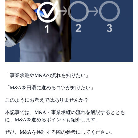
「事業承継やM&Aの流れを知りたい」
「M&Aを円滑に進めるコツが知りたい」
このようにお考えではありませんか？
本記事では、M&A・事業承継の流れを解説するととも
に、M&Aを進めるポイントも紹介します。
ぜひ、M&Aを検討する際の参考にしてください。