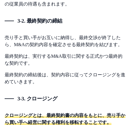
の従業員の待遇も含まれます。
3-2. 最終契約の締結
売り手と買い手がお互いに納得し、最終交渉が終了した
ら、M&Aの契約内容を確定させる最終契約を結びます。
最終契約は、実行するM&A取引に関する正式かつ最終的
な契約です。
最終契約の締結後は、契約内容に従ってクロージングを進
めていきます。
3-3. クロージング
クロージングとは、最終契約書の内容をもとに、売り手か
ら買い手へ経営に関する権利を移転することです。