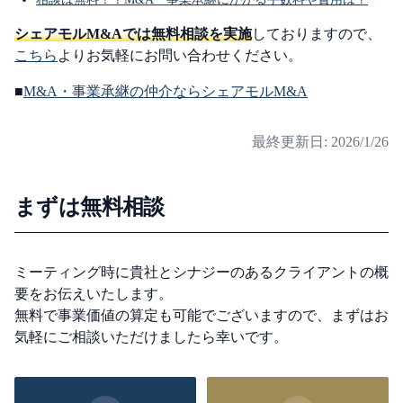
シェアモルM&Aでは無料相談を実施
しておりますので、
こちら
よりお気軽にお問い合わせください。
■
M&A・事業承継の仲介ならシェアモルM&A
最終更新日:
2026/1/26
まずは無料相談
ミーティング時に貴社とシナジーのあるクライアントの概
要をお伝えいたします。
無料で事業価値の算定も可能でございますので、まずはお
気軽にご相談いただけましたら幸いです。