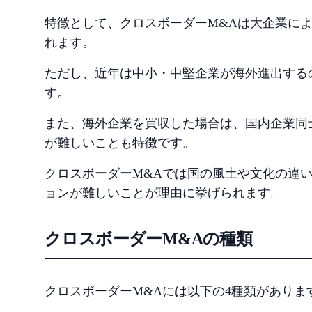
特徴として、クロスボーダーM&Aは大企業に
れます。
ただし、近年は中小・中堅企業が海外進出する
す。
また、海外企業を買収した場合は、国内企業同士
が難しいことも特徴です。
クロスボーダーM&Aでは国の風土や文化の違
ョンが難しいことが理由に挙げられます。
クロスボーダーM&Aの種類
クロスボーダーM&Aには以下の4種類がありま