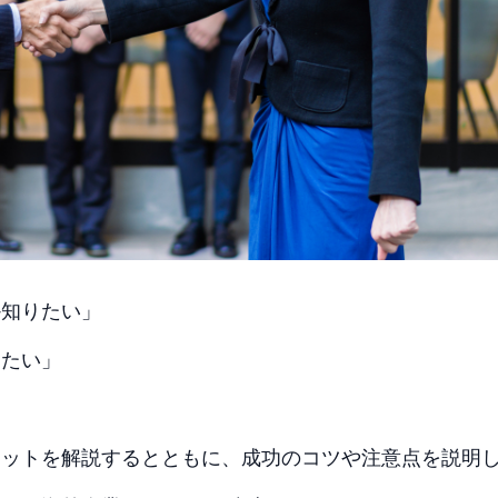
か知りたい」
りたい」
リットを解説するとともに、成功のコツや注意点を説明