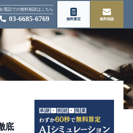
お電話での無料相談はこちら
03-6685-6769
無料算定
無料相談
徹底