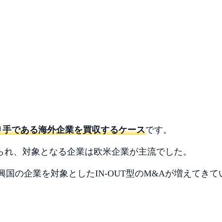
売り手である海外企業を買収するケース
です。
く見られ、対象となる企業は欧米企業が主流でした。
国の企業を対象としたIN-OUT型のM&Aが増えてきて