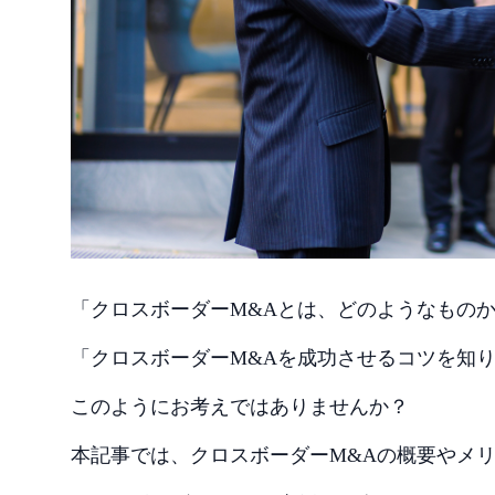
「クロスボーダーM&Aとは、どのようなもの
「クロスボーダーM&Aを成功させるコツを知
このようにお考えではありませんか？
本記事では、クロスボーダーM&Aの概要やメ