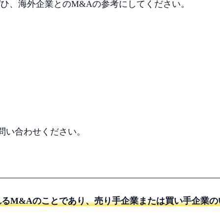
ぜひ、海外企業とのM&Aの参考にしてください。
問い合わせください。
れるM&Aのことであり、売り手企業または買い手企業の