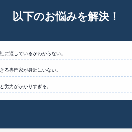
以下のお悩みを解決！
社に適しているかわからない。
きる専門家が身近にいない。
と労力がかかりすぎる。