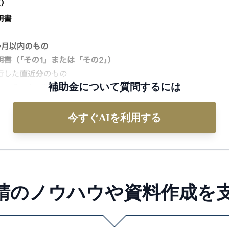
補助金について質問するには
今すぐAIを利用する
請のノウハウや
資料作成を支