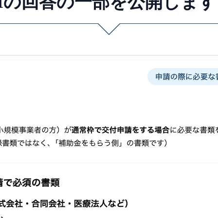
AIの回答の一部を公開します