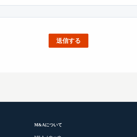
M&Aについて