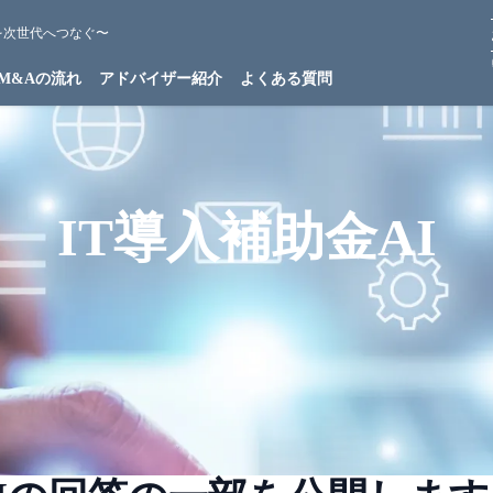
を次世代へつなぐ〜
M&Aの流れ
アドバイザー紹介
よくある質問
IT導入補助金AI