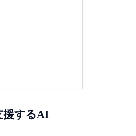
援するAI