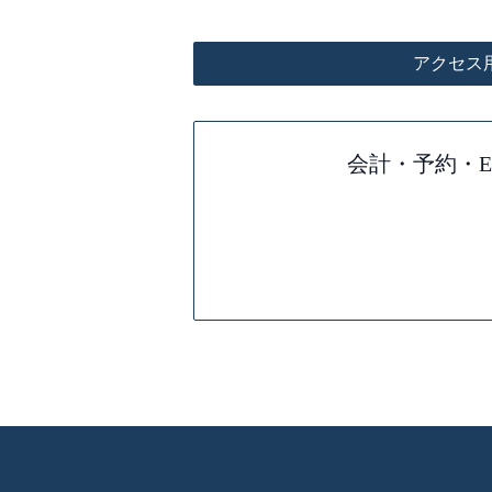
アクセス
会計・予約・E