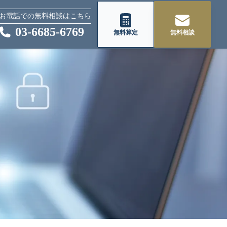
お電話での無料相談はこちら
03-6685-6769
無料算定
無料相談